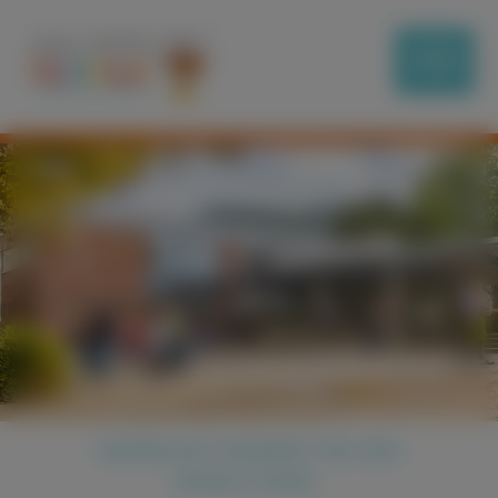
GÄNSEHAUT-MOMENT BEI DEN
HEIMATTAGEN