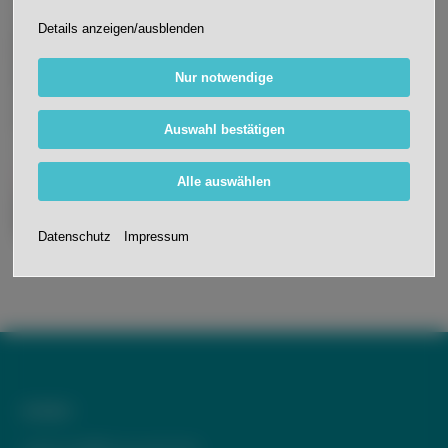
Details anzeigen/ausblenden
Nur notwendige
Auswahl bestätigen
Alle auswählen
Datenschutz
Impressum
Anfahrt