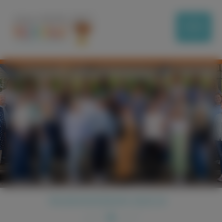
RÄUMUNGSÜBUNG 2023/24