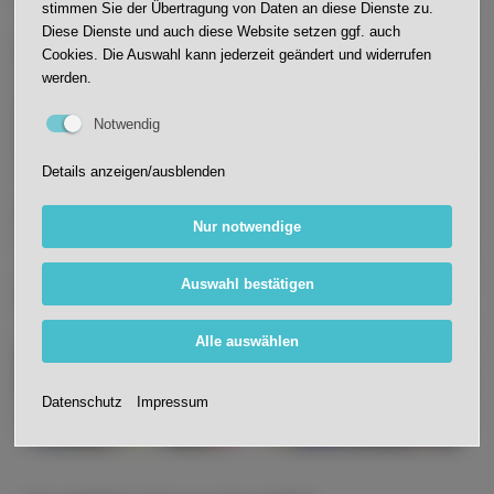
stimmen Sie der Übertragung von Daten an diese Dienste zu.
Diese Dienste und auch diese Website setzen ggf. auch
Cookies. Die Auswahl kann jederzeit geändert und widerrufen
werden.
Notwendig
Details anzeigen/ausblenden
Nur notwendige
Auswahl bestätigen
Alle auswählen
Datenschutz
Impressum