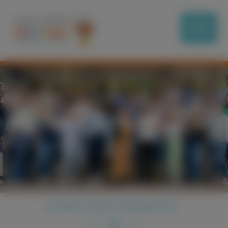
SCHMUTZIGER DONNERSTAG