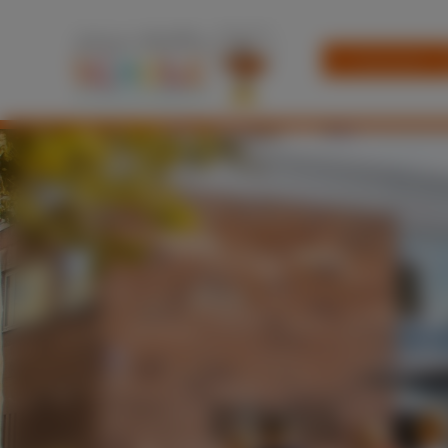
Startseite