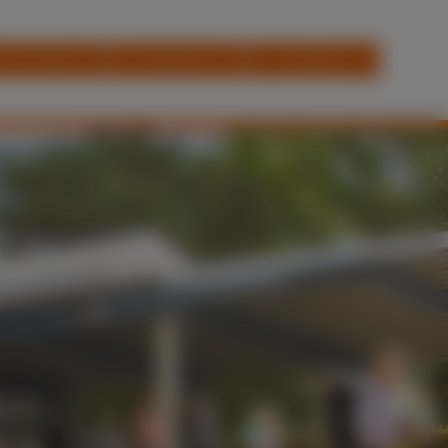
Für Schüler
Download
Kontakt