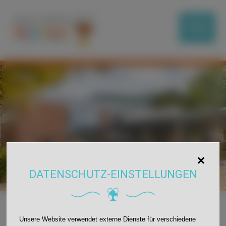
DATENSCHUTZ-EINSTELLUNGEN
Unsere Website verwendet externe Dienste für verschiedene