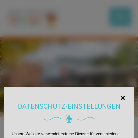
DATENSCHUTZ-EINSTELLUNGEN
Unsere Website verwendet externe Dienste für verschiedene