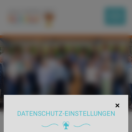
DATENSCHUTZ-EINSTELLUNGEN