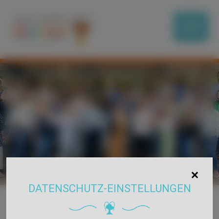
DATENSCHUTZ-EINSTELLUNGEN