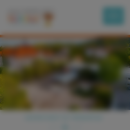
ADVENTSZEIT IN TIERGARTEN