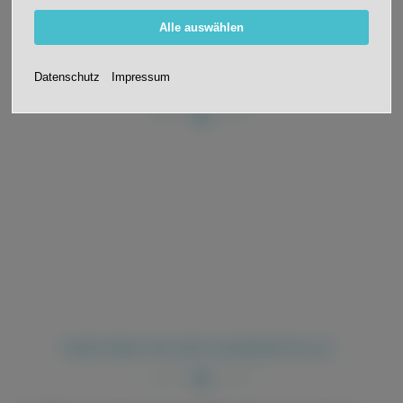
Alle auswählen
Datenschutz
Impressum
LESEABEND IN TIERGARTEN
FASCHING AN DER AUSSENSTELLE