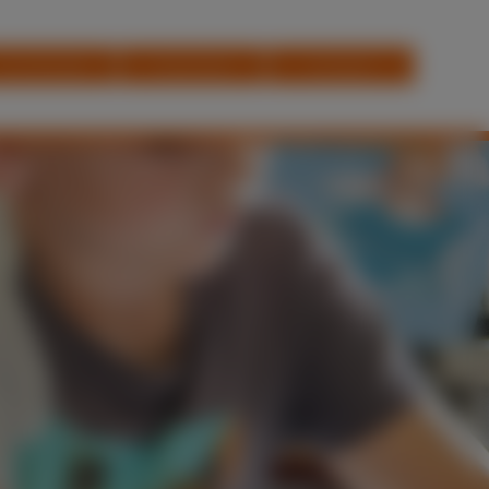
Für Schüler
Download
Kontakt