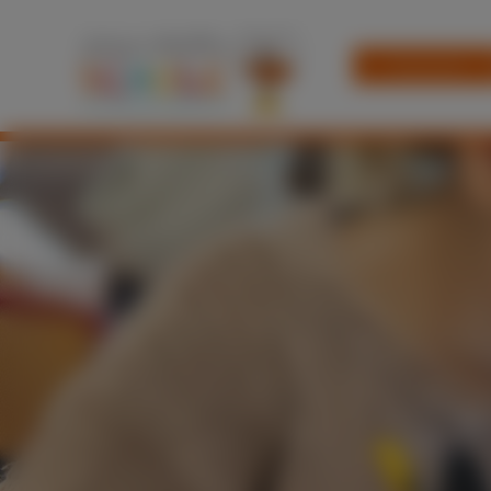
Startseite