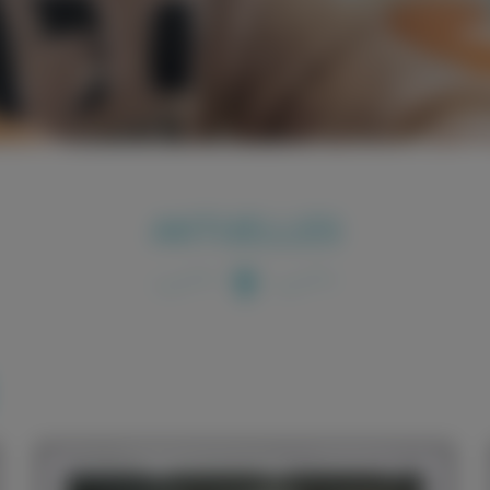
AKTUELLES